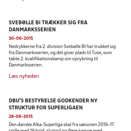
SVEBØLLE BI TRÆKKER SIG FRA
DANMARKSSERIEN
30-06-2015
Nedrykkerne fra 2. division Svebølle BI har trukket sig
fra Danmarksserien, og det giver plads til Tuse, som
tabte 2. kvalifikationskamp om oprykning til
Danmarksserien.
Læs nyheden
DBU’S BESTYRELSE GODKENDER NY
STRUKTUR FOR SUPERLIGAEN
28-06-2015
Den danske Alka-Superliga skal fra sæsonen 2016-17