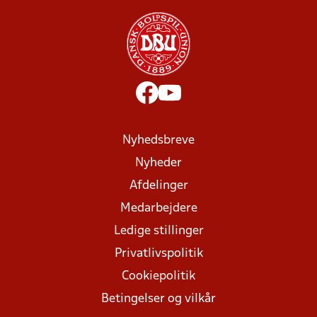
Nyhedsbreve
Nyheder
Afdelinger
Medarbejdere
Ledige stillinger
Privatlivspolitik
Cookiepolitik
Betingelser og vilkår