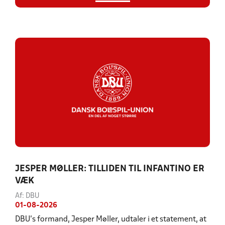
JESPER MØLLER: TILLIDEN TIL INFANTINO ER
VÆK
Af: DBU
01-08-2026
DBU's formand, Jesper Møller, udtaler i et statement, at