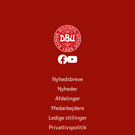
Nyhedsbreve
Nyheder
Afdelinger
Medarbejdere
Ledige stillinger
Privatlivspolitik