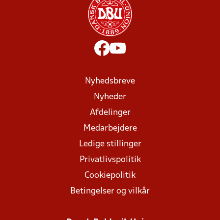
Nyhedsbreve
Nyheder
Afdelinger
Medarbejdere
Ledige stillinger
Privatlivspolitik
Cookiepolitik
Betingelser og vilkår