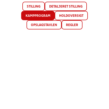
STILLING
DETALJERET STILLING
KAMPPROGRAM
HOLDOVERSIGT
OPSLAGSTAVLEN
REGLER