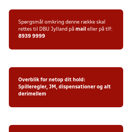
Spørgsmål omkring denne række skal
rettes til DBU Jylland på
mail
eller på tlf:
8939 9999
Overblik for netop dit hold:
Spilleregler, JM, dispensationer og alt
derimellem