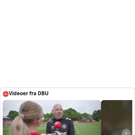
Videoer fra DBU