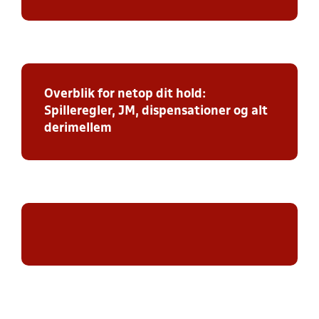
Overblik for netop dit hold:
Spilleregler, JM, dispensationer og alt
derimellem