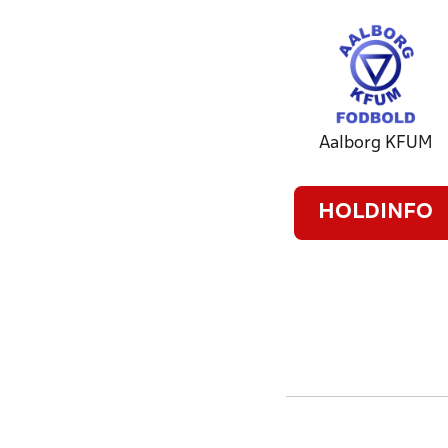
Aalborg KFUM
HOLDINFO