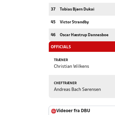
37
Tobias Bjørn Dukai
45
Victor Strandby
46
Oscar Hæstrup Dannesboe
OFFICIALS
TRÆNER
Christian Wilkens
CHEFTRÆNER
Andreas Bach Sørensen
Videoer fra DBU