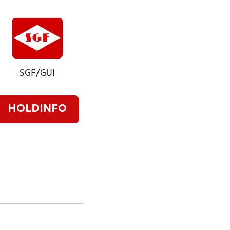
SGF/GUI
HOLDINFO