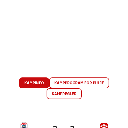
KAMPINFO
KAMPPROGRAM FOR PULJE
KAMPREGLER