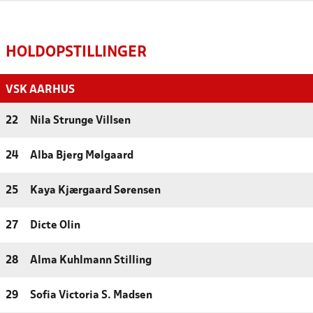
HOLDOPSTILLINGER
VSK AARHUS
22
Nila Strunge Villsen
24
Alba Bjerg Mølgaard
25
Kaya Kjærgaard Sørensen
27
Dicte Olin
28
Alma Kuhlmann Stilling
29
Sofia Victoria S. Madsen