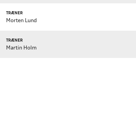
TRÆNER
Morten Lund
TRÆNER
Martin Holm