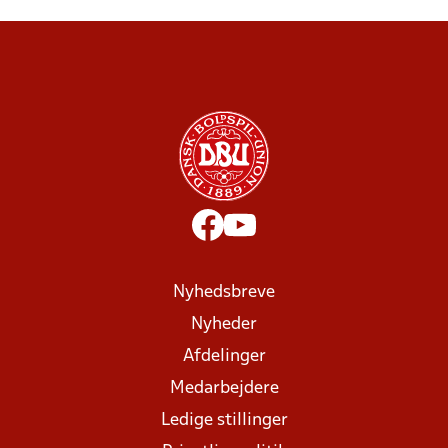
Nyhedsbreve
Nyheder
Afdelinger
Medarbejdere
Ledige stillinger