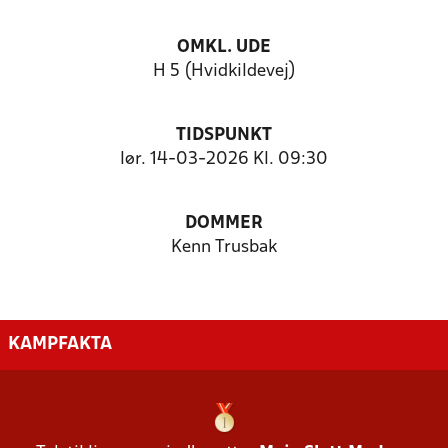
OMKL. UDE
H 5 (Hvidkildevej)
TIDSPUNKT
lør. 14-03-2026 Kl. 09:30
DOMMER
Kenn Trusbak
KAMPFAKTA