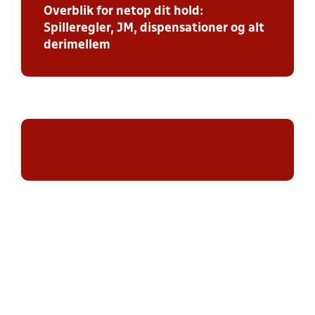
Overblik for netop dit hold:
Spilleregler, JM, dispensationer og alt
derimellem