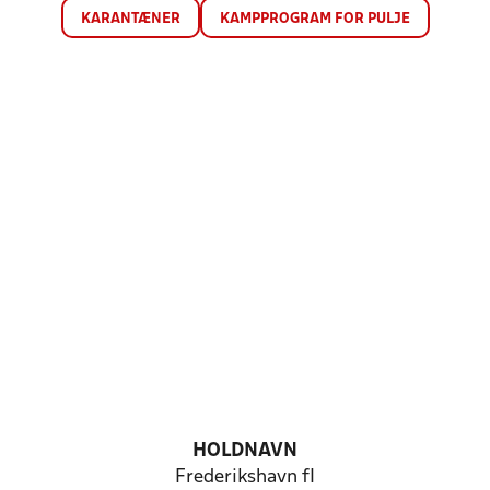
KARANTÆNER
KAMPPROGRAM FOR PULJE
HOLDNAVN
Frederikshavn fI