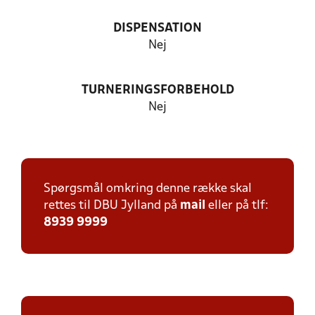
DISPENSATION
Nej
TURNERINGSFORBEHOLD
Nej
Spørgsmål omkring denne række skal
rettes til DBU Jylland på
mail
eller på tlf:
8939 9999