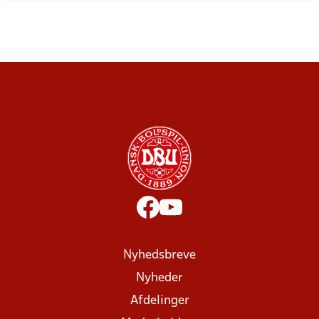
Nyhedsbreve
Nyheder
Afdelinger