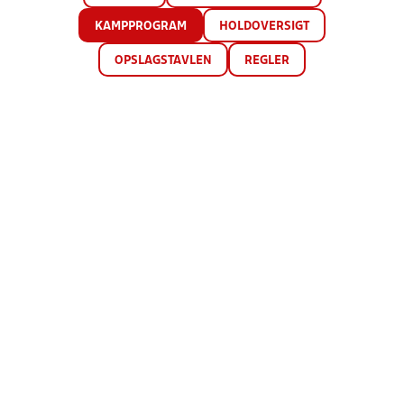
KAMPPROGRAM
HOLDOVERSIGT
OPSLAGSTAVLEN
REGLER