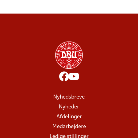
Nyhedsbreve
Nyheder
Afdelinger
Medarbejdere
Ledige stillinger