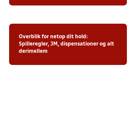
Overblik for netop dit hold:
Spilleregler, JM, dispensationer og alt
derimellem