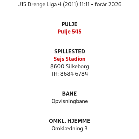
U15 Drenge Liga 4 (2011) 11:11 - forår 2026
PULJE
Pulje 545
SPILLESTED
Sejs Stadion
8600 Silkeborg
Tlf: 8684 6784
BANE
Opvisningbane
OMKL. HJEMME
Omklædning 3