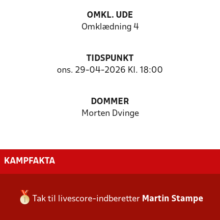
OMKL. UDE
Omklædning 4
TIDSPUNKT
ons. 29-04-2026 Kl. 18:00
DOMMER
Morten Dvinge
KAMPFAKTA
Tak til livescore-indberetter
Martin Stampe