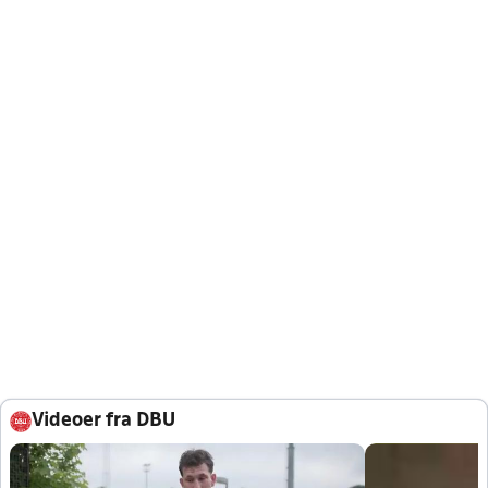
Videoer fra DBU