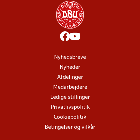
Nyhedsbreve
Nyheder
Afdelinger
Medarbejdere
Ledige stillinger
Privatlivspolitik
Cookiepolitik
Betingelser og vilkår