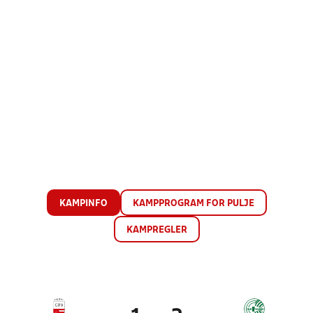
KAMPINFO
KAMPPROGRAM FOR PULJE
KAMPREGLER