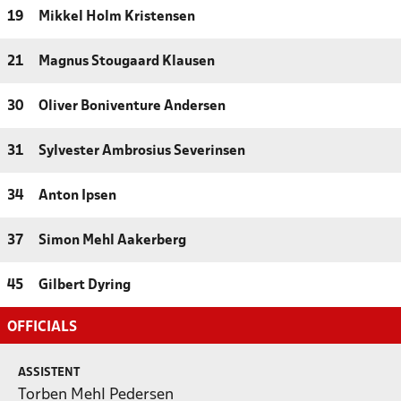
19
Mikkel Holm Kristensen
21
Magnus Stougaard Klausen
30
Oliver Boniventure Andersen
31
Sylvester Ambrosius Severinsen
34
Anton Ipsen
37
Simon Mehl Aakerberg
45
Gilbert Dyring
OFFICIALS
ASSISTENT
Torben Mehl Pedersen