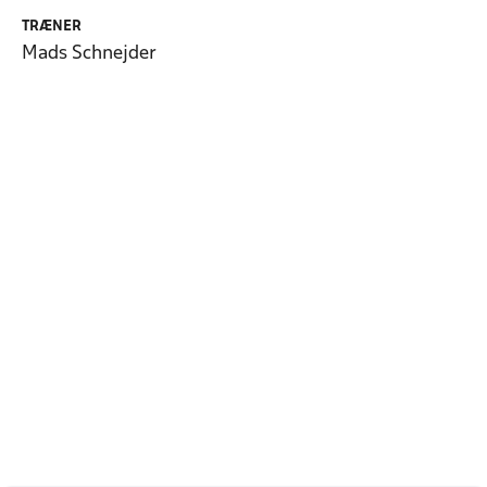
TRÆNER
Mads Schnejder