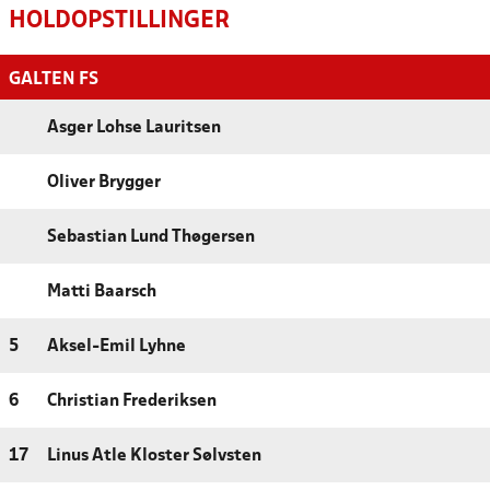
HOLDOPSTILLINGER
GALTEN FS
Asger Lohse Lauritsen
Oliver Brygger
Sebastian Lund Thøgersen
Matti Baarsch
5
Aksel-Emil Lyhne
6
Christian Frederiksen
17
Linus Atle Kloster Sølvsten