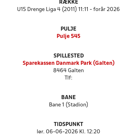
RÆKKE
U15 Drenge Liga 4 (2011) 11:11 - forår 2026
PULJE
Pulje 545
SPILLESTED
Sparekassen Danmark Park (Galten)
8464 Galten
Tlf:
BANE
Bane 1 (Stadion)
TIDSPUNKT
lør. 06-06-2026 Kl. 12:20