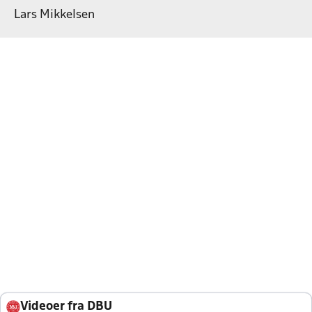
Lars Mikkelsen
Videoer fra DBU