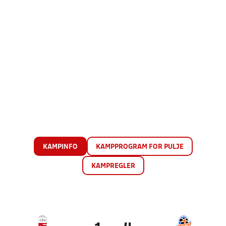
KAMPINFO
KAMPPROGRAM FOR PULJE
KAMPREGLER