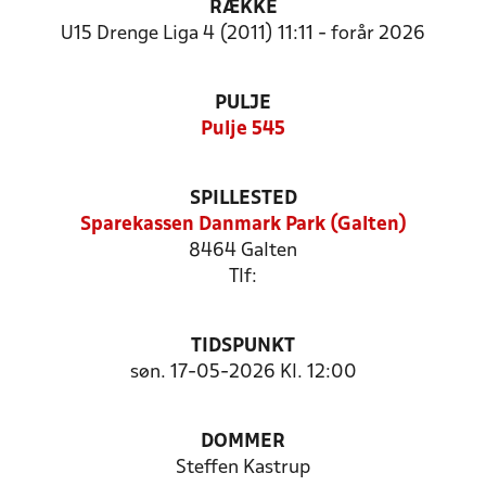
RÆKKE
U15 Drenge Liga 4 (2011) 11:11 - forår 2026
PULJE
Pulje 545
SPILLESTED
Sparekassen Danmark Park (Galten)
8464 Galten
Tlf:
TIDSPUNKT
søn. 17-05-2026 Kl. 12:00
DOMMER
Steffen Kastrup