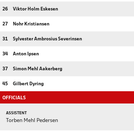
26
Viktor Holm Eskesen
27
Nohr Kristiansen
31
Sylvester Ambrosius Severinsen
34
Anton Ipsen
37
Simon Mehl Aakerberg
45
Gilbert Dyring
OFFICIALS
ASSISTENT
Torben Mehl Pedersen