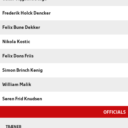
Frederik Holck Dencker
Felix Bune Dekker
Nikola Kostic
Felix Dons Friis
Simon Brinch Kønig
William Malik
Søren Frid Knudsen
OFFICIALS
TRÆNER