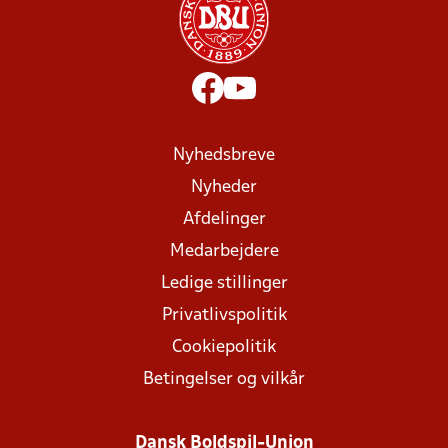
Nyhedsbreve
Nyheder
Afdelinger
Medarbejdere
Ledige stillinger
Privatlivspolitik
Cookiepolitik
Betingelser og vilkår
Dansk Boldspil-Union