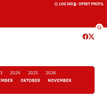
LOG IND
OPRET PROFIL
3
2024
2025
2026
EMBER
OKTOBER
NOVEMBER