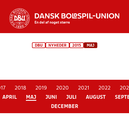
DBU
NYHEDER
2015
MAJ
17
2018
2019
2020
2021
2022
202
APRIL
MAJ
JUNI
JULI
AUGUST
SEPT
DECEMBER