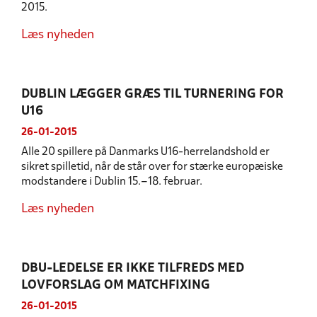
2015.
Læs nyheden
DUBLIN LÆGGER GRÆS TIL TURNERING FOR
U16
26-01-2015
Alle 20 spillere på Danmarks U16-herrelandshold er
sikret spilletid, når de står over for stærke europæiske
modstandere i Dublin 15.–18. februar.
Læs nyheden
DBU-LEDELSE ER IKKE TILFREDS MED
LOVFORSLAG OM MATCHFIXING
26-01-2015