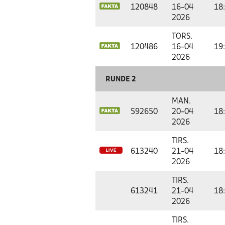
120848
16-04
18
2026
TORS.
120486
16-04
19
2026
RUNDE 2
MAN.
592650
20-04
18
2026
TIRS.
613240
21-04
18
2026
TIRS.
613241
21-04
18
2026
TIRS.