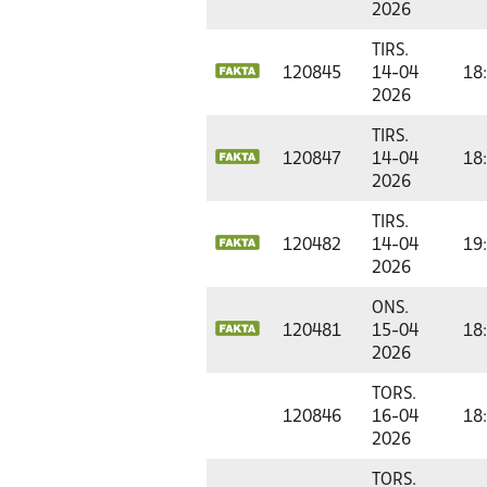
2026
TIRS.
120845
14-04
18
2026
TIRS.
120847
14-04
18
2026
TIRS.
120482
14-04
19
2026
ONS.
120481
15-04
18
2026
TORS.
120846
16-04
18
2026
TORS.