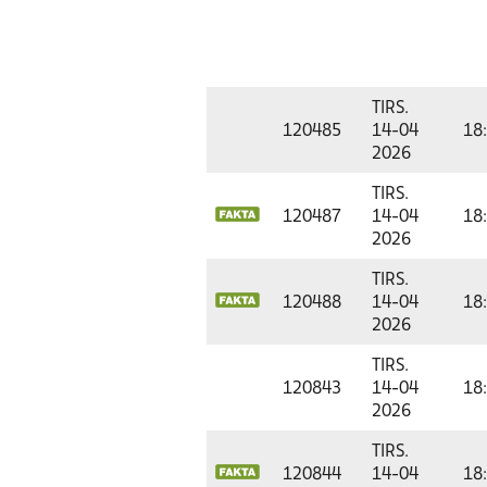
TIRS.
120485
14-04
18
2026
TIRS.
120487
14-04
18
2026
TIRS.
120488
14-04
18
2026
TIRS.
120843
14-04
18
2026
TIRS.
120844
14-04
18