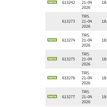
613242
21-04
18
2026
TIRS.
613273
21-04
18
2026
TIRS.
613274
21-04
18
2026
TIRS.
613275
21-04
18
2026
TIRS.
613276
21-04
18
2026
TIRS.
613277
21-04
18
2026