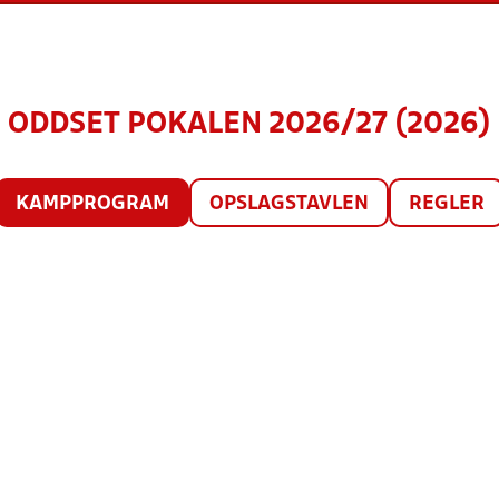
ODDSET POKALEN 2026/27 (2026)
KAMPPROGRAM
OPSLAGSTAVLEN
REGLER