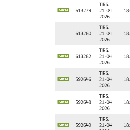
TIRS.
613279
21-04
18
2026
TIRS.
613280
21-04
18
2026
TIRS.
613282
21-04
18
2026
TIRS.
592646
21-04
18
2026
TIRS.
592648
21-04
18
2026
TIRS.
592649
21-04
18