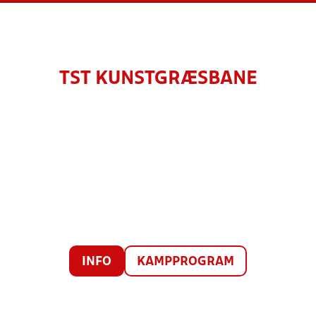
TST KUNSTGRÆSBANE
INFO
KAMPPROGRAM