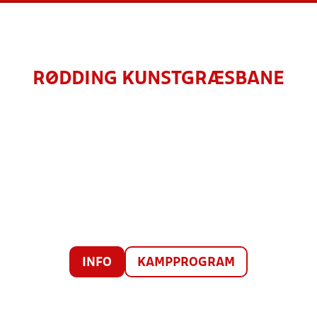
RØDDING KUNSTGRÆSBANE
INFO
KAMPPROGRAM