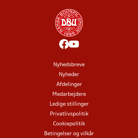
Nyhedsbreve
Nyheder
Afdelinger
Medarbejdere
Ledige stillinger
Privatlivspolitik
Cookiepolitik
Betingelser og vilkår