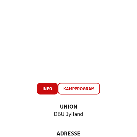
INFO
KAMPPROGRAM
UNION
DBU Jylland
ADRESSE