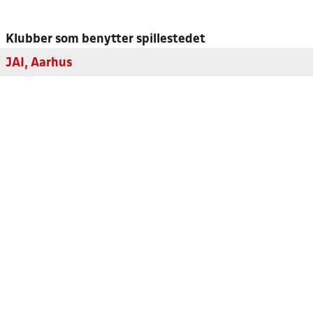
Klubber som benytter spillestedet
JAI, Aarhus