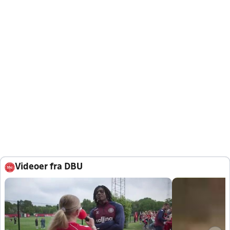
Videoer fra DBU