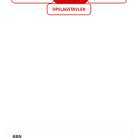
OPSLAGSTAVLEN
KØN