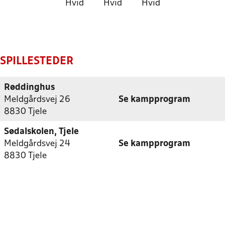
Hvid
Hvid
Hvid
SPILLESTEDER
Røddinghus
Meldgårdsvej 26
Se kampprogram
8830 Tjele
Sødalskolen, Tjele
Meldgårdsvej 24
Se kampprogram
8830 Tjele