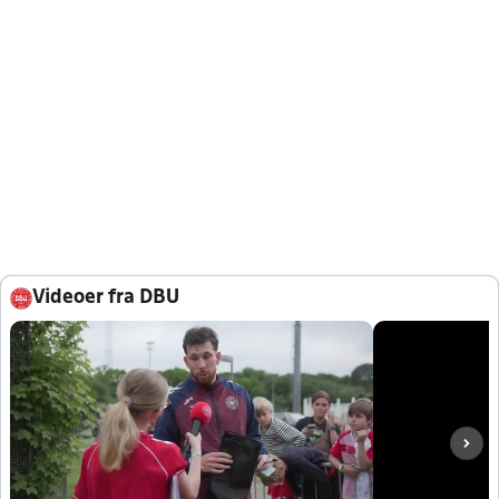
Videoer fra DBU