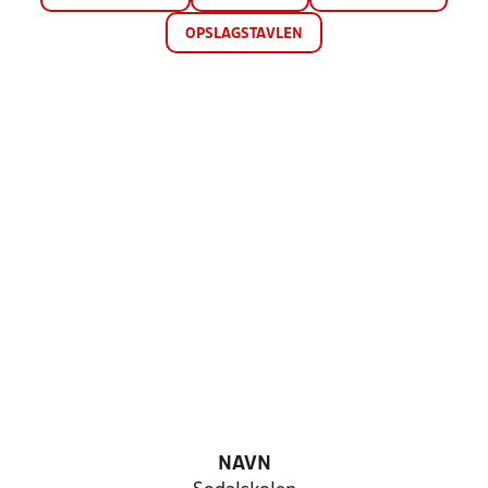
OPSLAGSTAVLEN
NAVN