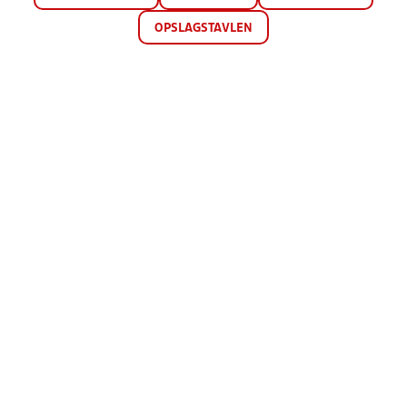
OPSLAGSTAVLEN