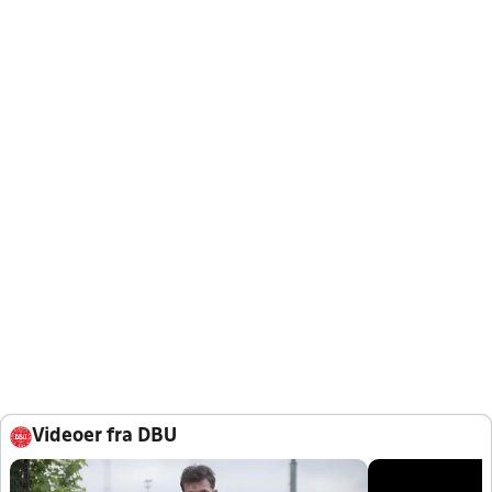
Videoer fra DBU