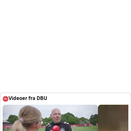
Videoer fra DBU