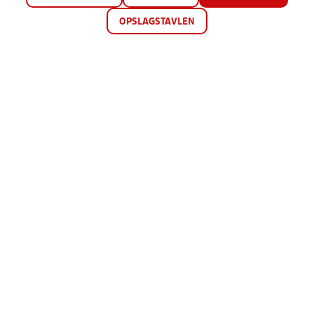
OPSLAGSTAVLEN