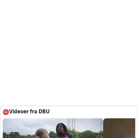
Videoer fra DBU