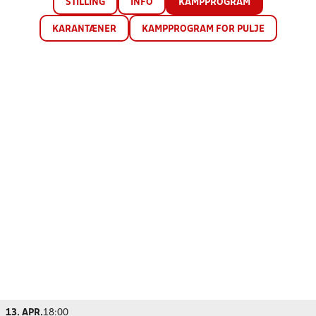
STILLING
INFO
KAMPPROGRAM
KARANTÆNER
KAMPPROGRAM FOR PULJE
13. APR.
18:00