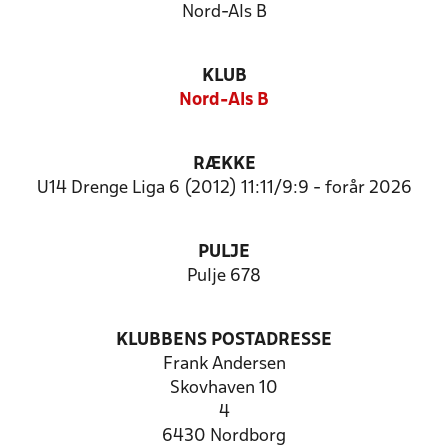
Nord-Als B
KLUB
Nord-Als B
RÆKKE
U14 Drenge Liga 6 (2012) 11:11/9:9 - forår 2026
PULJE
Pulje 678
KLUBBENS POSTADRESSE
Frank Andersen
Skovhaven 10
4
6430 Nordborg