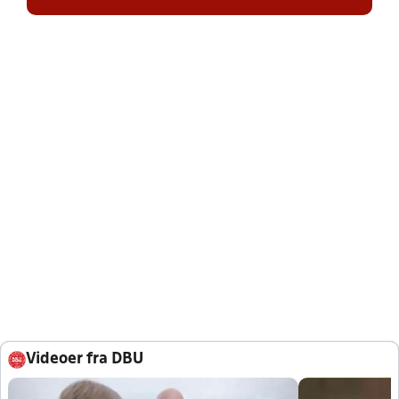
Videoer fra DBU