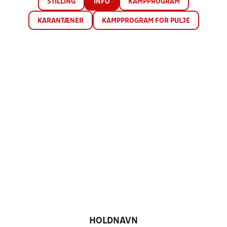
STILLING
INFO
KAMPPROGRAM
KARANTÆNER
KAMPPROGRAM FOR PULJE
HOLDNAVN