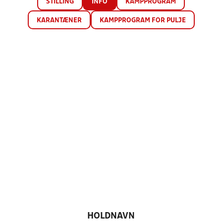
STILLING
INFO
KAMPPROGRAM
KARANTÆNER
KAMPPROGRAM FOR PULJE
HOLDNAVN