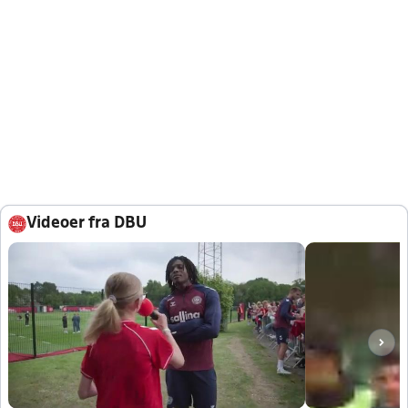
Videoer fra DBU