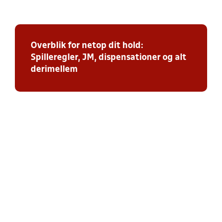
Overblik for netop dit hold:
Spilleregler, JM, dispensationer og alt
derimellem