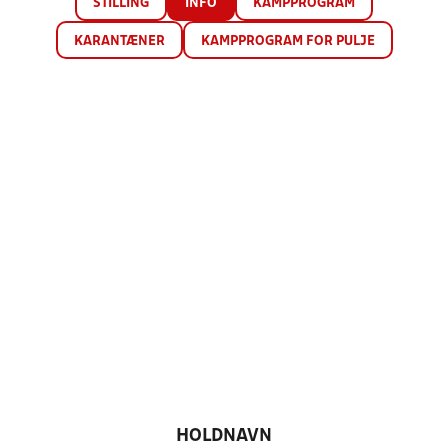
STILLING
INFO
KAMPPROGRAM
KARANTÆNER
KAMPPROGRAM FOR PULJE
HOLDNAVN