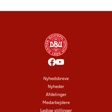
Nyhedsbreve
Nyheder
Afdelinger
Medarbejdere
Ledige stillinger