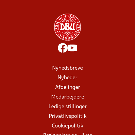
Nyhedsbreve
Nyheder
Afdelinger
Medarbejdere
Ledige stillinger
Privatlivspolitik
Cookiepolitik