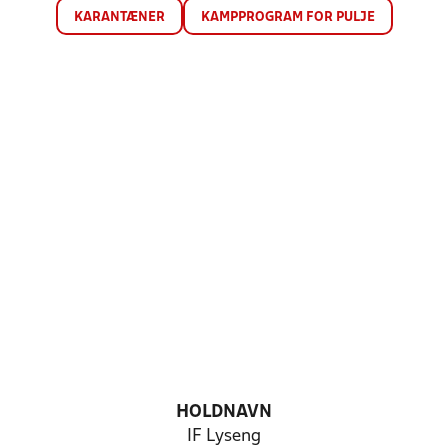
KARANTÆNER
KAMPPROGRAM FOR PULJE
HOLDNAVN
IF Lyseng