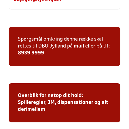
Spørgsmål omkring denne række skal
rettes til DBU Jylland på
mail
eller på tlf:
8939 9999
Overblik for netop dit hold:
Spilleregler, JM, dispensationer og alt
derimellem