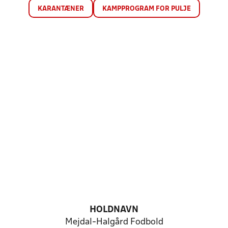
KARANTÆNER
KAMPPROGRAM FOR PULJE
HOLDNAVN
Mejdal-Halgård Fodbold