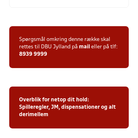
Spørgsmål omkring denne række skal
rettes til DBU Jylland på
mail
eller på tlf:
8939 9999
Overblik for netop dit hold:
Spilleregler, JM, dispensationer og alt
derimellem