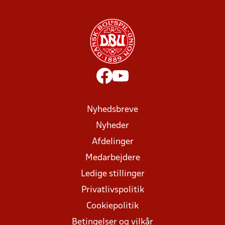
Nyhedsbreve
Nyheder
Afdelinger
Medarbejdere
Ledige stillinger
Privatlivspolitik
Cookiepolitik
Betingelser og vilkår