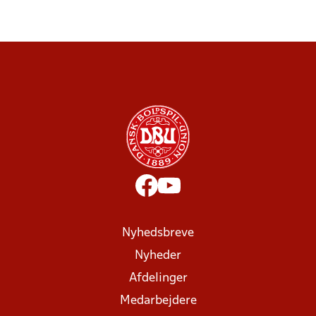
Nyhedsbreve
Nyheder
Afdelinger
Medarbejdere