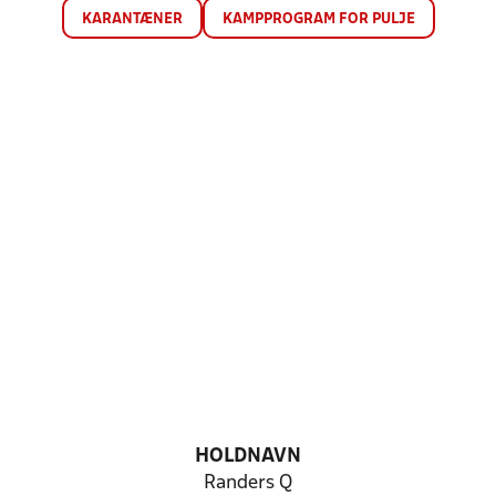
KARANTÆNER
KAMPPROGRAM FOR PULJE
HOLDNAVN
Randers Q