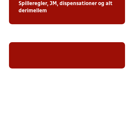
Spilleregler, JM, dispensationer og alt
derimellem