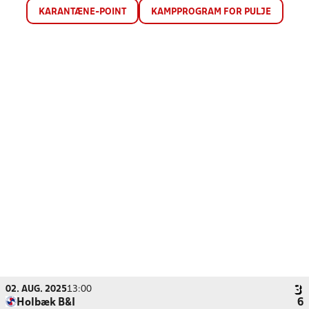
KARANTÆNE-POINT
KAMPPROGRAM FOR PULJE
02. AUG. 2025
13:00
Holbæk B&I
6