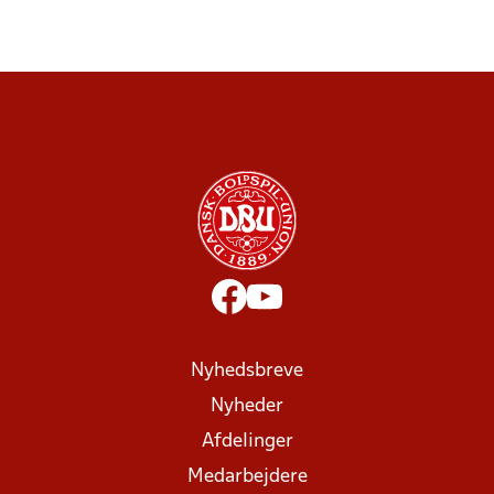
Nyhedsbreve
Nyheder
Afdelinger
Medarbejdere