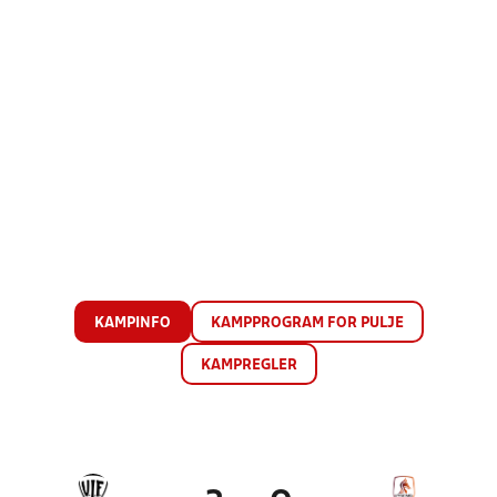
KAMPINFO
KAMPPROGRAM FOR PULJE
KAMPREGLER