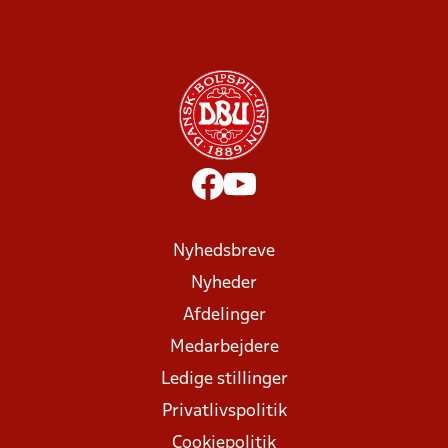
Nyhedsbreve
Nyheder
Afdelinger
Medarbejdere
Ledige stillinger
Privatlivspolitik
Cookiepolitik