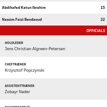
Abdihafed Katun Ibrahim
15
Nassim Faizi Bendaoud
22
OFFICIALS
HOLDLEDER
Jens Christian Algreen-Petersen
CHEFTRÆNER
Krzysztof Popczynski
ASSISTENTTRÆNER
Zobayr Nader