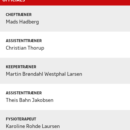
OFFICIALS
CHEFTRÆNER
Mads Hadberg
ASSISTENTTRÆNER
Christian Thorup
KEEPERTRÆNER
Martin Brøndahl Westphal Larsen
ASSISTENTTRÆNER
Theis Bahn Jakobsen
FYSIOTERAPEUT
Karoline Rohde Laursen