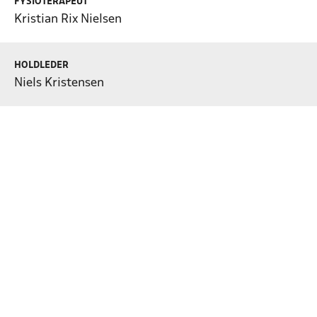
FYSIOTERAPEUT
Kristian Rix Nielsen
HOLDLEDER
Niels Kristensen