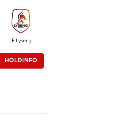
IF Lyseng
HOLDINFO