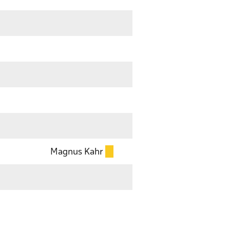
Magnus Kahr