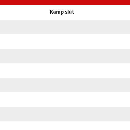
Kamp slut