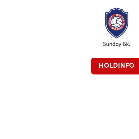
Sundby Bk.
HOLDINFO