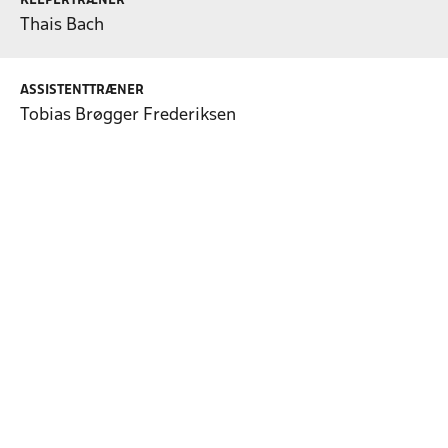
KEEPERTRÆNER
Thais Bach
ASSISTENTTRÆNER
Tobias Brøgger Frederiksen