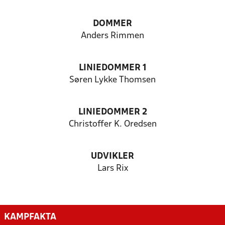
DOMMER
Anders Rimmen
LINIEDOMMER 1
Søren Lykke Thomsen
LINIEDOMMER 2
Christoffer K. Oredsen
UDVIKLER
Lars Rix
KAMPFAKTA