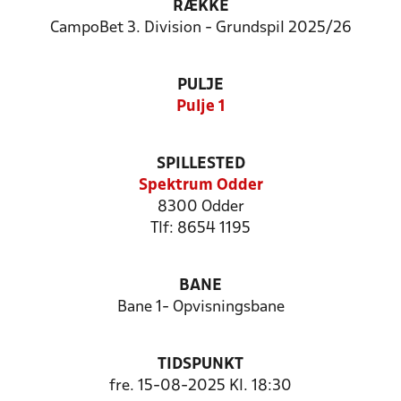
RÆKKE
CampoBet 3. Division - Grundspil 2025/26
PULJE
Pulje 1
SPILLESTED
Spektrum Odder
8300 Odder
Tlf: 8654 1195
BANE
Bane 1- Opvisningsbane
TIDSPUNKT
fre. 15-08-2025 Kl. 18:30