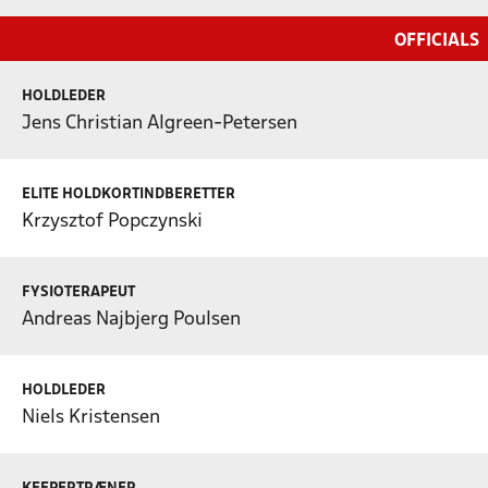
OFFICIALS
HOLDLEDER
Jens Christian Algreen-Petersen
ELITE HOLDKORTINDBERETTER
Krzysztof Popczynski
FYSIOTERAPEUT
Andreas Najbjerg Poulsen
HOLDLEDER
Niels Kristensen