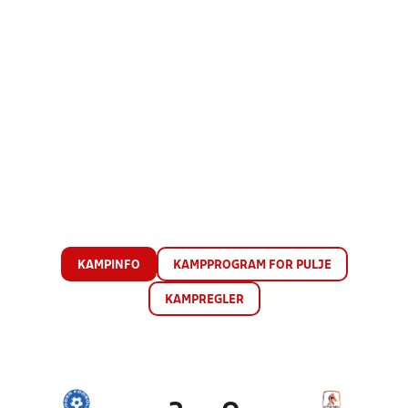
KAMPINFO
KAMPPROGRAM FOR PULJE
KAMPREGLER