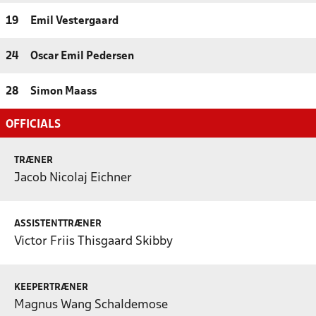
19
Emil Vestergaard
24
Oscar Emil Pedersen
28
Simon Maass
OFFICIALS
TRÆNER
Jacob Nicolaj Eichner
ASSISTENTTRÆNER
Victor Friis Thisgaard Skibby
KEEPERTRÆNER
Magnus Wang Schaldemose