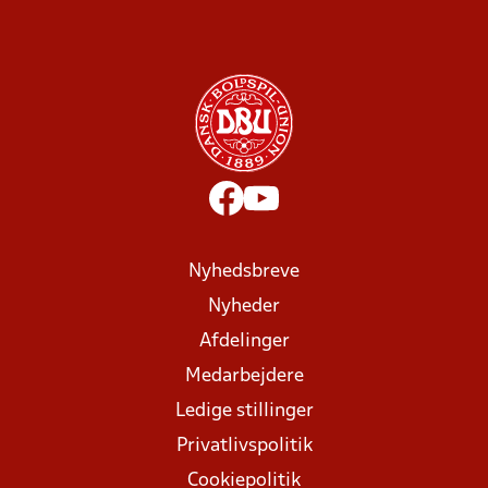
Nyhedsbreve
Nyheder
Afdelinger
Medarbejdere
Ledige stillinger
Privatlivspolitik
Cookiepolitik