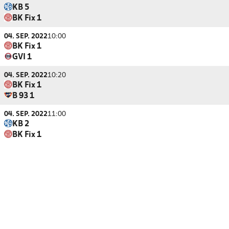
KB 5
BK Fix 1
04. SEP. 2022
10:00
BK Fix 1
GVI 1
04. SEP. 2022
10:20
BK Fix 1
B 93 1
04. SEP. 2022
11:00
KB 2
BK Fix 1