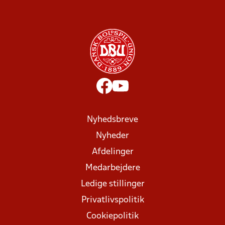
Nyhedsbreve
Nyheder
Afdelinger
Medarbejdere
Ledige stillinger
Privatlivspolitik
Cookiepolitik