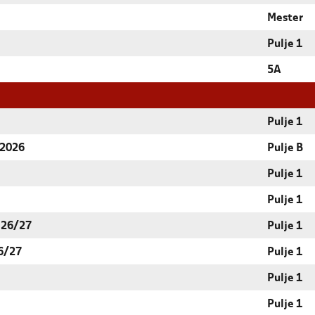
Mester
Pulje 1
5A
Pulje 1
 2026
Pulje B
Pulje 1
Pulje 1
 26/27
Pulje 1
6/27
Pulje 1
Pulje 1
Pulje 1