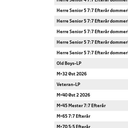
Herre Senior 4 7:7 Efterår dommer
Herre Senior 5 7:7 Efterår dommer
Herre Senior 5 7:7 Efterår dommer
Herre Senior 5 7:7 Efterår dommer
Herre Senior 5 7:7 Efterår dommer
Herre Senior 5 7:7 Efterår dommer
Old Boys-LP
M+32 Øst 2026
Veteran-LP
M+40 Øst 2 2026
M+45 Mester 7:7 Efterår
M+65 7:7 Efterår
M+70 5:5 Efterår