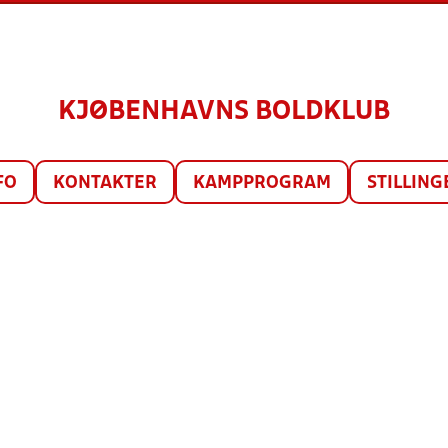
KJØBENHAVNS BOLDKLUB
FO
KONTAKTER
KAMPPROGRAM
STILLING