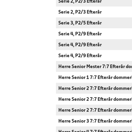
Serie 2, P2/3 Efterår
Serie 2, P2/3 Efterår
Serie 3, P2/5 Efterår
Serie 4, P2/9 Efterår
Serie 4, P2/9 Efterår
Serie 4, P2/9 Efterår
Herre Senior Mester 7:7 Efterår 
Herre Senior 1 7:7 Efterår dommer
Herre Senior 2 7:7 Efterår dommer
Herre Senior 2 7:7 Efterår dommer
Herre Senior 2 7:7 Efterår dommer
Herre Senior 3 7:7 Efterår dommer