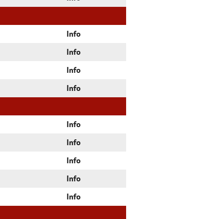
Info
Info
Info
Info
Info
Info
Info
Info
Info