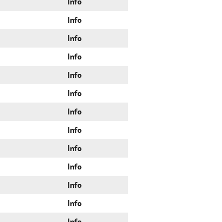
Info
Info
Info
Info
Info
Info
Info
Info
Info
Info
Info
Info