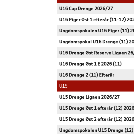
U16 Cup Drenge 2026/27
U16 Piger Øst 1 efterår (11-12) 20
Ungdomspokalen U16 Piger (11) 2
Ungdomspokal U16 Drenge (11) 2
U16 Drenge Øst Reserve Ligaen 26
U16 Drenge Øst 1 E 2026 (11)
U16 Drenge 2 (11) Efterår
U15
U15 Drenge Ligaen 2026/27
U15 Drenge Øst 1 efterår (12) 202
U15 Drenge Øst 2 efterår (12) 202
Ungdomspokalen U15 Drenge (12)