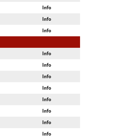
Info
Info
Info
Info
Info
Info
Info
Info
Info
Info
Info