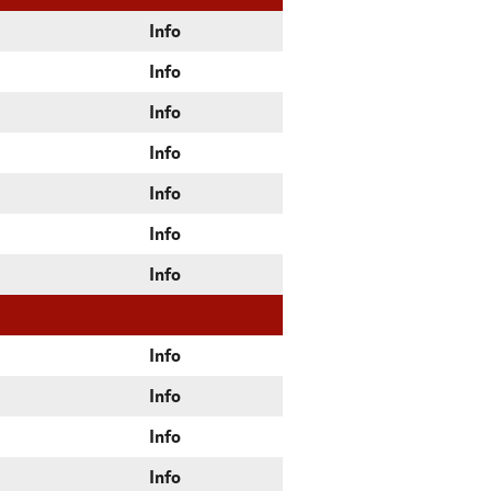
Info
Info
Info
Info
Info
Info
Info
Info
Info
Info
Info