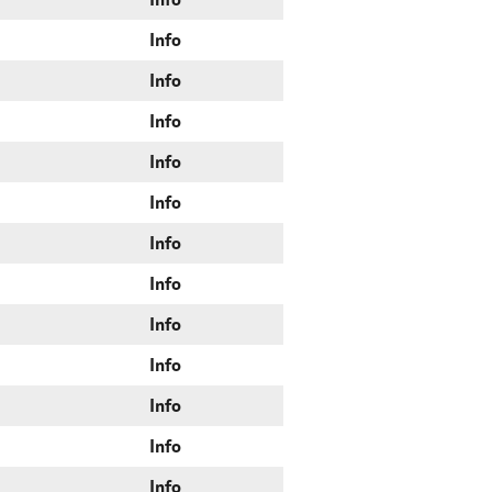
Info
Info
Info
Info
Info
Info
Info
Info
Info
Info
Info
Info
Info