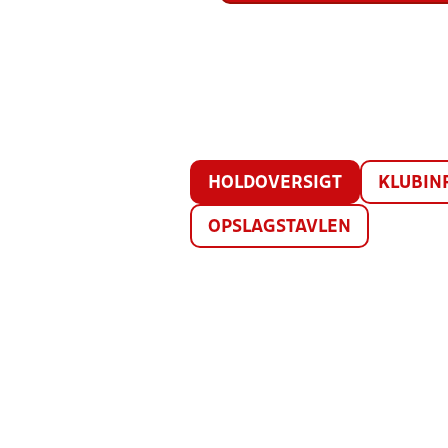
HOLDOVERSIGT
KLUBIN
OPSLAGSTAVLEN