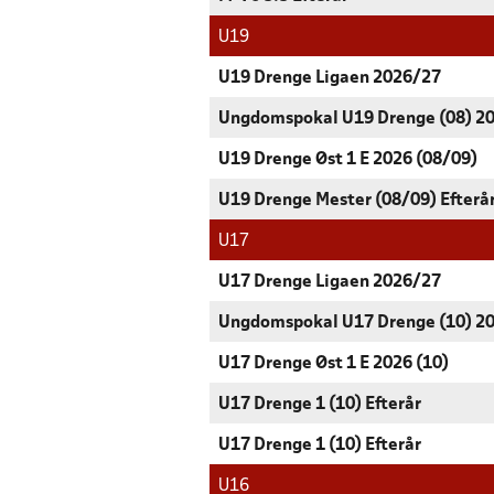
U19
U19 Drenge Ligaen 2026/27
Ungdomspokal U19 Drenge (08) 2
U19 Drenge Øst 1 E 2026 (08/09)
U19 Drenge Mester (08/09) Efterå
U17
U17 Drenge Ligaen 2026/27
Ungdomspokal U17 Drenge (10) 2
U17 Drenge Øst 1 E 2026 (10)
U17 Drenge 1 (10) Efterår
U17 Drenge 1 (10) Efterår
U16