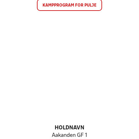
KAMPPROGRAM FOR PULJE
HOLDNAVN
Aakanden GF 1