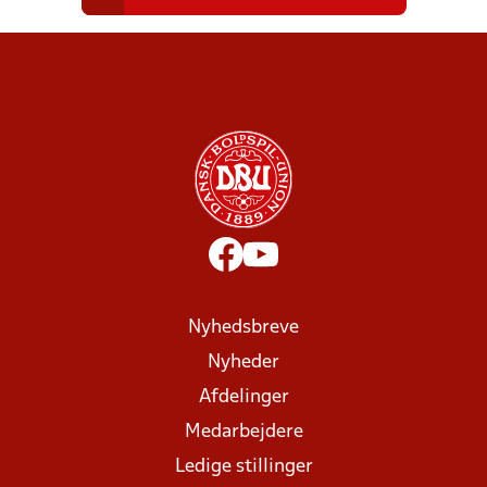
Nyhedsbreve
Nyheder
Afdelinger
Medarbejdere
Ledige stillinger