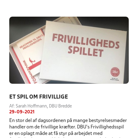
ET SPIL OM FRIVILLIGE
Af: Sarah Hoffmann, DBU Bredde
29-09-2021
En stor del af dagsordenen på mange bestyrelsesmøder
handler om de frivillige kræfter. DBU’s Frivillighedsspil
er en oplagt måde at få styr på arbejdet med