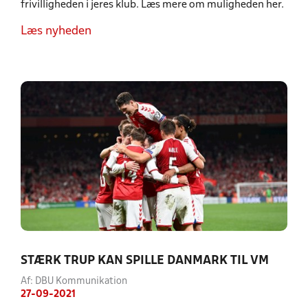
frivilligheden i jeres klub. Læs mere om muligheden her.
Læs nyheden
STÆRK TRUP KAN SPILLE DANMARK TIL VM
Af: DBU Kommunikation
27-09-2021