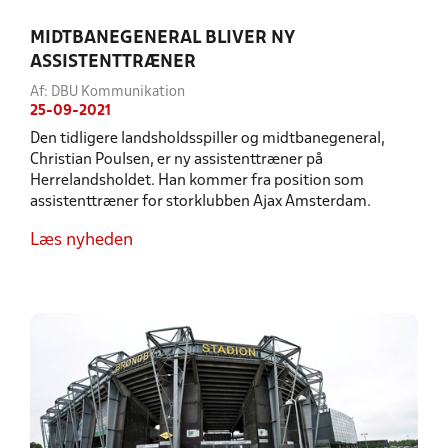
MIDTBANEGENERAL BLIVER NY
ASSISTENTTRÆNER
Af: DBU Kommunikation
25-09-2021
Den tidligere landsholdsspiller og midtbanegeneral,
Christian Poulsen, er ny assistenttræner på
Herrelandsholdet. Han kommer fra position som
assistenttræner for storklubben Ajax Amsterdam.
Læs nyheden