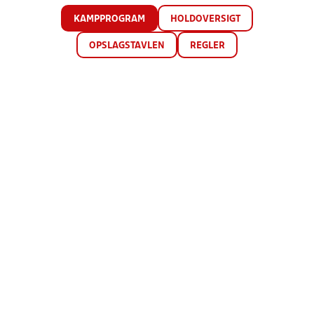
KAMPPROGRAM
HOLDOVERSIGT
OPSLAGSTAVLEN
REGLER