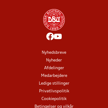
Nyhedsbreve
Nyheder
Afdelinger
Medarbejdere
Ledige stillinger
Privatlivspolitik
Cookiepolitik
Betingelser og vilkår