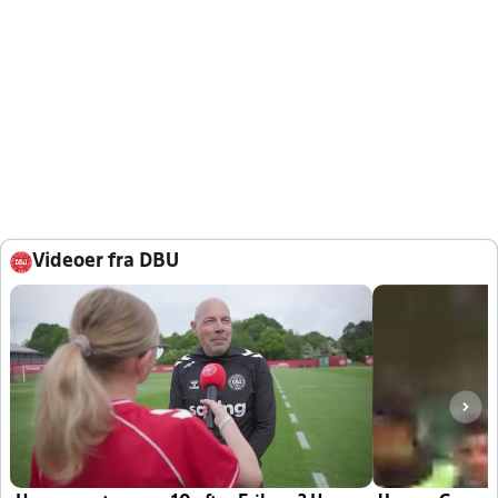
Videoer fra DBU