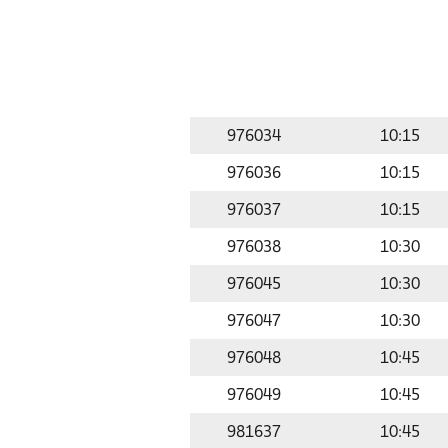
976034
10:15
976036
10:15
976037
10:15
976038
10:30
976045
10:30
976047
10:30
976048
10:45
976049
10:45
981637
10:45