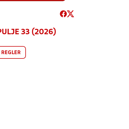
PULJE 33 (2026)
REGLER