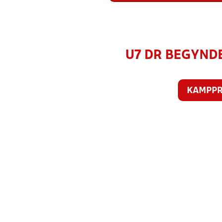
U7 DR BEGYNDER
KAMPP