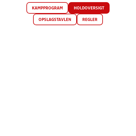
KAMPPROGRAM
HOLDOVERSIGT
OPSLAGSTAVLEN
REGLER