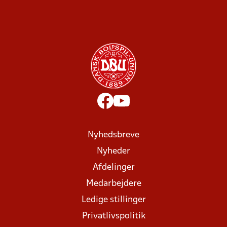
Nyhedsbreve
Nyheder
Afdelinger
Medarbejdere
Ledige stillinger
Privatlivspolitik