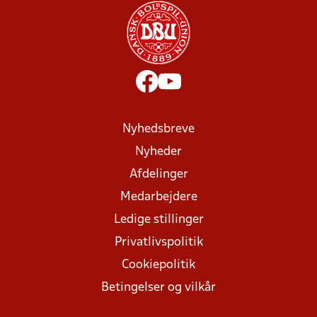
Nyhedsbreve
Nyheder
Afdelinger
Medarbejdere
Ledige stillinger
Privatlivspolitik
Cookiepolitik
Betingelser og vilkår