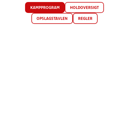
KAMPPROGRAM
HOLDOVERSIGT
OPSLAGSTAVLEN
REGLER