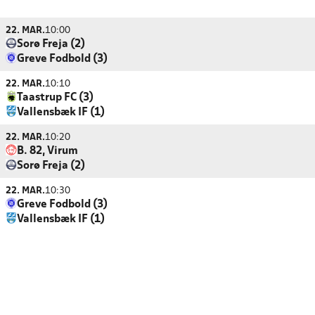
22. MAR.
10:00
Sorø Freja (2)
Greve Fodbold (3)
22. MAR.
10:10
Taastrup FC (3)
Vallensbæk IF (1)
22. MAR.
10:20
B. 82, Virum
Sorø Freja (2)
22. MAR.
10:30
Greve Fodbold (3)
Vallensbæk IF (1)