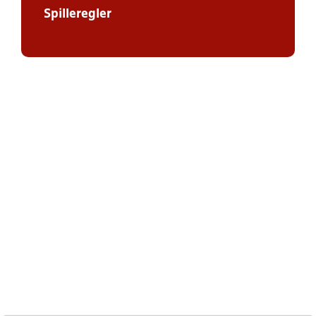
Spilleregler