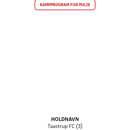
KAMPPROGRAM FOR PULJE
HOLDNAVN
Taastrup FC (3)