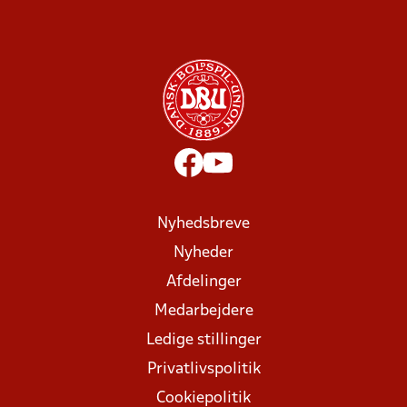
Nyhedsbreve
Nyheder
Afdelinger
Medarbejdere
Ledige stillinger
Privatlivspolitik
Cookiepolitik