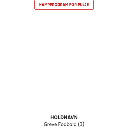
KAMPPROGRAM FOR PULJE
HOLDNAVN
Greve Fodbold (3)