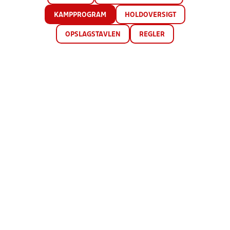
KAMPPROGRAM
HOLDOVERSIGT
OPSLAGSTAVLEN
REGLER