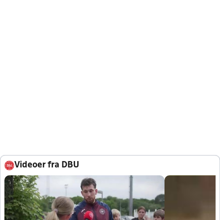
Videoer fra DBU