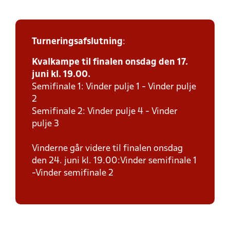
Turneringsafslutning
:
Kvalkampe til finalen onsdag den 17.
juni kl. 19.00.
Semifinale 1: Vinder pulje 1 - Vinder pulje
2
Semifinale 2: Vinder pulje 4 - Vinder
pulje 3
Vinderne går videre til finalen onsdag
den 24. juni kl. 19.00:Vinder semifinale 1
-Vinder semifinale 2