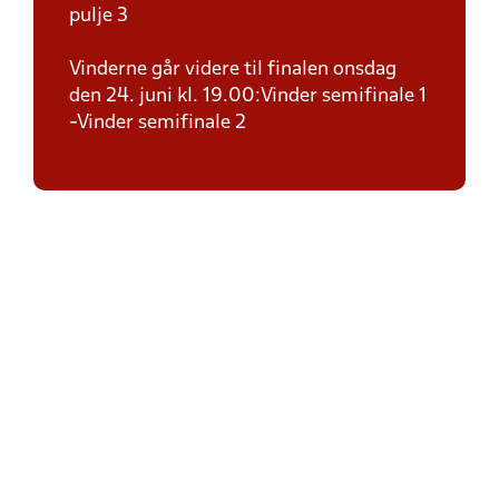
pulje 3
Vinderne går videre til finalen onsdag
den 24. juni kl. 19.00:Vinder semifinale 1
-Vinder semifinale 2