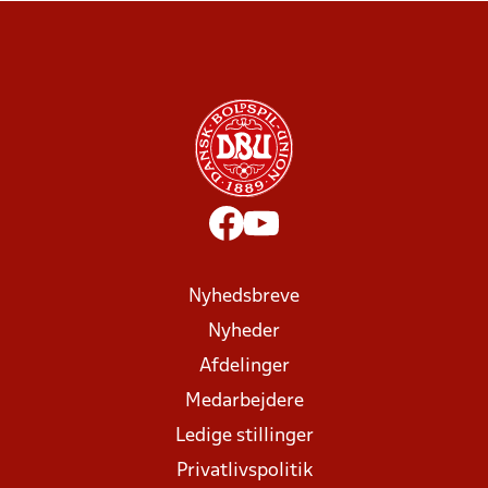
Nyhedsbreve
Nyheder
Afdelinger
Medarbejdere
Ledige stillinger
Privatlivspolitik