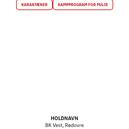
KARANTÆNER
KAMPPROGRAM FOR PULJE
HOLDNAVN
BK Vest, Rødovre