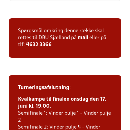
Spørgsmål omkring denne række skal
rettes til DBU Sjælland på
mail
eller på
tlf:
4632 3366
Turneringsafslutning
:
Kvalkampe til finalen onsdag den 17.
juni kl. 19.00.
Semifinale 1: Vinder pulje 1 - Vinder pulje
2
Semifinale 2: Vinder pulje 4 - Vinder