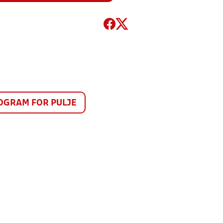
GRAM FOR PULJE