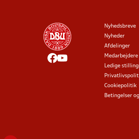
Nyhedsbreve
Nyheder
Afdelinger
Medarbejdere
Ledige stillin
Privatlivspolit
Cookiepolitik
Betingelser og