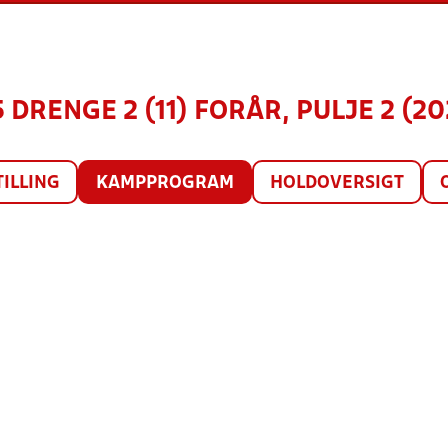
5 DRENGE 2 (11) FORÅR, PULJE 2 (20
TILLING
KAMPPROGRAM
HOLDOVERSIGT