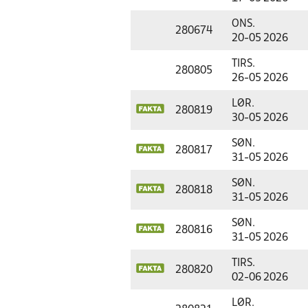
ONS.
280674
20-05 2026
TIRS.
280805
26-05 2026
LØR.
280819
30-05 2026
SØN.
280817
31-05 2026
SØN.
280818
31-05 2026
SØN.
280816
31-05 2026
TIRS.
280820
02-06 2026
LØR.