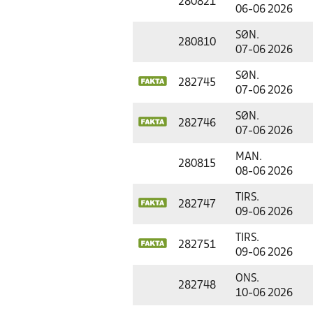
280821
06-06 2026
SØN.
280810
07-06 2026
SØN.
282745
07-06 2026
SØN.
282746
07-06 2026
MAN.
280815
08-06 2026
TIRS.
282747
09-06 2026
TIRS.
282751
09-06 2026
ONS.
282748
10-06 2026