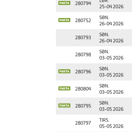
LØR.
280794
25-04 2026
SØN.
280752
26-04 2026
SØN.
280793
26-04 2026
SØN.
280798
03-05 2026
SØN.
280796
03-05 2026
SØN.
280804
03-05 2026
SØN.
280795
03-05 2026
TIRS.
280797
05-05 2026