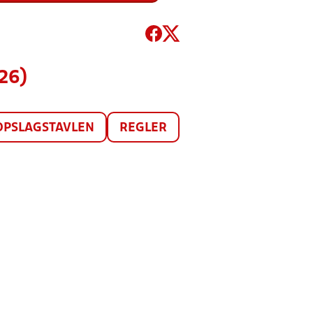
26)
OPSLAGSTAVLEN
REGLER