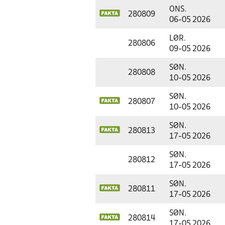
ONS.
280809
06-05 2026
LØR.
280806
09-05 2026
SØN.
280808
10-05 2026
SØN.
280807
10-05 2026
SØN.
280813
17-05 2026
SØN.
280812
17-05 2026
SØN.
280811
17-05 2026
SØN.
280814
17-05 2026