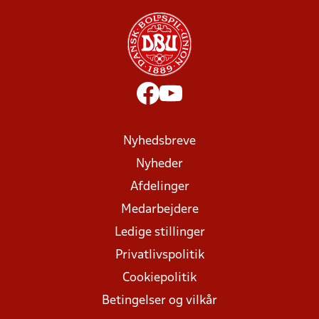
Nyhedsbreve
Nyheder
Afdelinger
Medarbejdere
Ledige stillinger
Privatlivspolitik
Cookiepolitik
Betingelser og vilkår