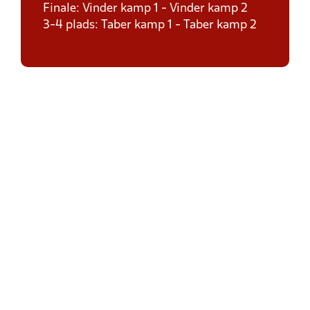
Finale: Vinder kamp 1 - Vinder kamp 2
3-4 plads: Taber kamp 1 - Taber kamp 2