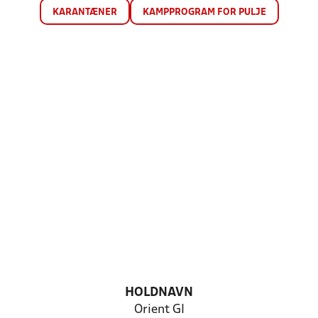
KARANTÆNER
KAMPPROGRAM FOR PULJE
HOLDNAVN
Orient GI